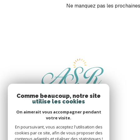
Ne manquez pas les prochaines o
Comme beaucoup, notre site
utilise les cookies
On aimerait vous accompagner pendant
votre visite.
En poursuivant, vous acceptez l'utilisation des
cookies par ce site, afin de vous proposer des
contenus adaptés et réaliser des statistiques !