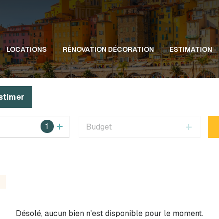
LOCATIONS
RÉNOVATION DÉCORATION
ESTIMATION
stimer
1
Budget
Désolé, aucun bien n'est disponible pour le moment.