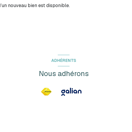
'un nouveau bien est disponible.
ADHÉRENTS
Nous adhérons