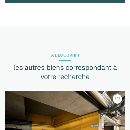
A DÉCOUVRIR
les autres biens correspondant à
votre recherche