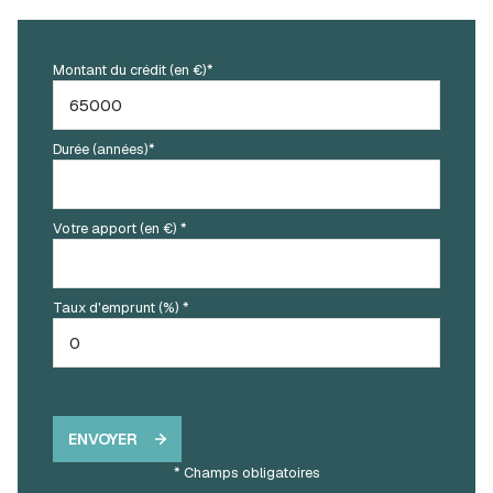
Montant du crédit (en €)*
Durée (années)*
Votre apport (en €) *
Taux d'emprunt (%) *
ENVOYER
* Champs obligatoires