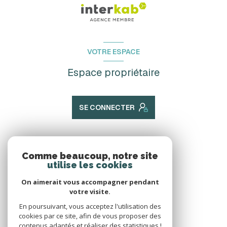
VOTRE ESPACE
Espace propriétaire
SE CONNECTER
ADHÉRENTS
Comme beaucoup, notre site
utilise les cookies
Nous adhérons
On aimerait vous accompagner pendant
votre visite.
En poursuivant, vous acceptez l'utilisation des
cookies par ce site, afin de vous proposer des
contenus adaptés et réaliser des statistiques !