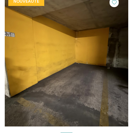
NOUVEAUTÉ