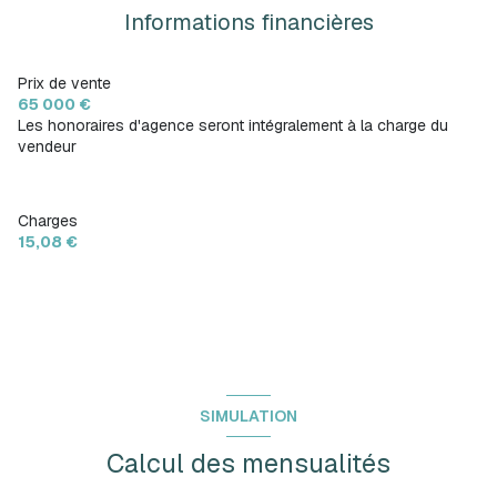
Informations financières
Prix de vente
65 000 €
Les honoraires d'agence seront intégralement à la charge du
vendeur
Charges
15,08 €
SIMULATION
Calcul des mensualités