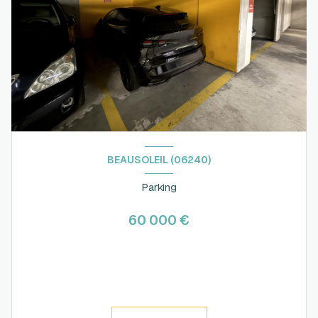
BEAUSOLEIL (06240)
Parking
60 000 €