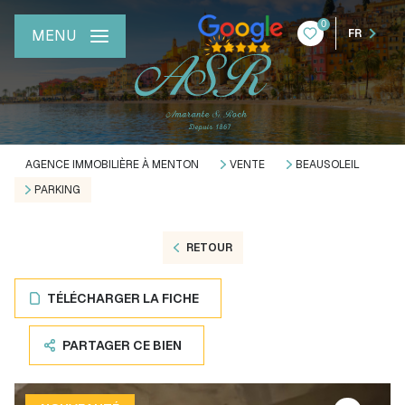
0
MENU
FR
AGENCE IMMOBILIÈRE À MENTON
VENTE
BEAUSOLEIL
PARKING
RETOUR
TÉLÉCHARGER LA FICHE
PARTAGER CE BIEN