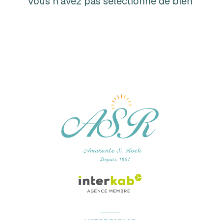
Vous n'avez pas sélectionné de bien