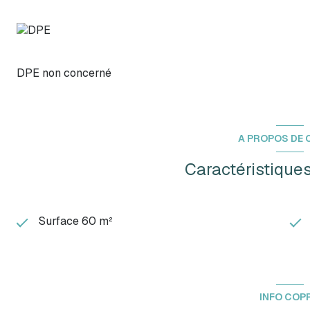
DPE non concerné
A PROPOS DE C
Caractéristiques
Surface 60 m²
INFO COP