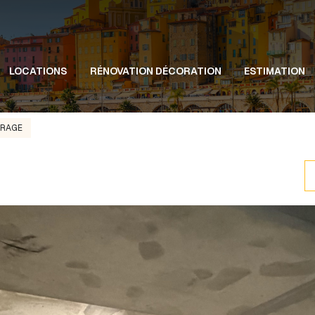
LOCATIONS
RÉNOVATION DÉCORATION
ESTIMATION
RAGE