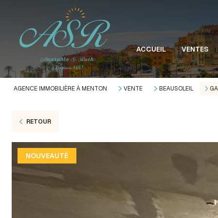
ACCUEIL
VENTES
AGENCE IMMOBILIÈRE À MENTON
VENTE
BEAUSOLEIL
GA
RETOUR
NOUVEAUTÉ