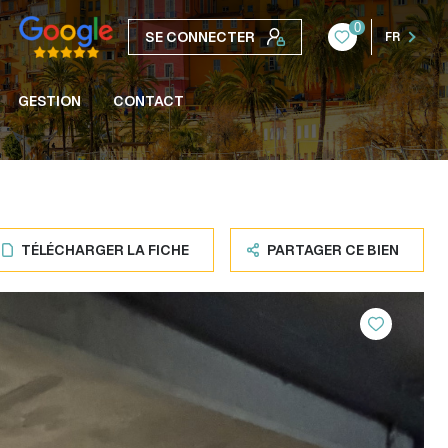
0
SE CONNECTER
FR
GESTION
CONTACT
TÉLÉCHARGER LA FICHE
PARTAGER CE BIEN