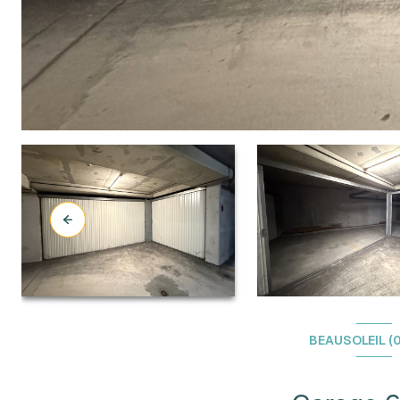
BEAUSOLEIL (