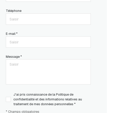
Téléphone
E-mail *
Message *
J'ai pris connaissance de la Politique de
confidentialité et des informations relatives au
traitement de mes données personnelles *
* Champs obligatoires