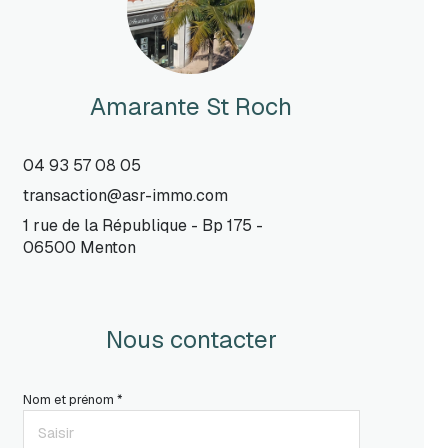
Amarante St Roch
04 93 57 08 05
transaction@asr-immo.com
1 rue de la République - Bp 175 -
06500 Menton
Nous contacter
Nom et prénom *