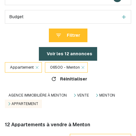
Budget
Filtrer
Voir les
12
annonces
Appartement
06500 - Menton
Réinitialiser
AGENCE IMMOBILIÈRE À MENTON
VENTE
MENTON
APPARTEMENT
12
Appartements à vendre à Menton