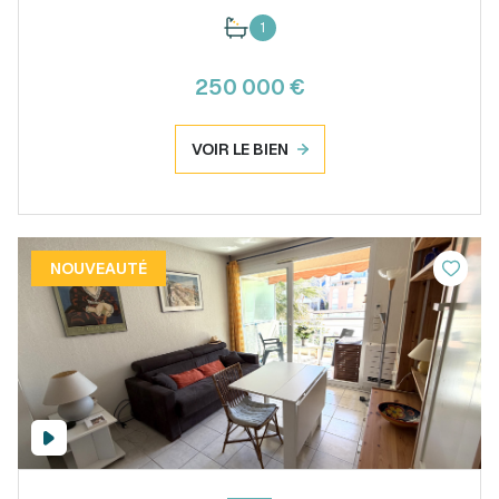
1
250 000 €
VOIR LE BIEN
NOUVEAUTÉ