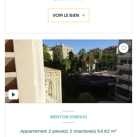
VOIR LE BIEN
MENTON (06500)
Appartement 2 pièce(s) 2 chambre(s) 54.82 m²