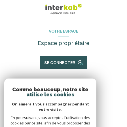
VOTRE ESPACE
Espace propriétaire
SE CONNECTER
ADHÉRENTS
Comme beaucoup, notre site
utilise les cookies
Nous adhérons
On aimerait vous accompagner pendant
votre visite.
En poursuivant, vous acceptez l'utilisation des
cookies par ce site, afin de vous proposer des