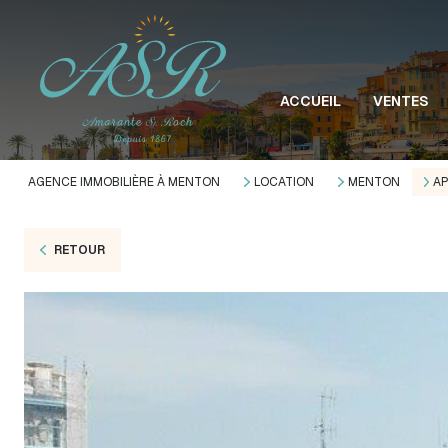
ACCUEIL
VENTES
AGENCE IMMOBILIÈRE À MENTON
LOCATION
MENTON
A
RETOUR