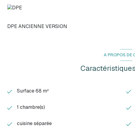
DPE ANCIENNE VERSION
A PROPOS DE C
Caractéristiques
Surface 68 m²
1 chambre(s)
cuisine séparée