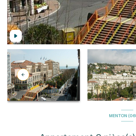
MENTON (06