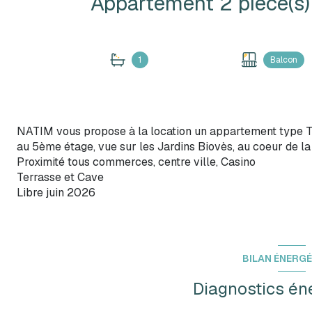
1
Balcon
NATIM vous propose à la location un appartement type T
au 5ème étage, vue sur les Jardins Biovès, au coeur de la
Proximité tous commerces, centre ville, Casino
Terrasse et Cave
Libre juin 2026
BILAN ÉNERG
Diagnostics én