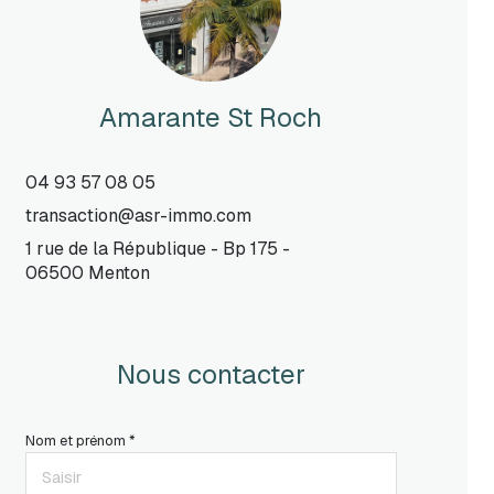
Amarante St Roch
04 93 57 08 05
transaction@asr-immo.com
1 rue de la République - Bp 175 -
06500 Menton
Nous contacter
Nom et prénom *