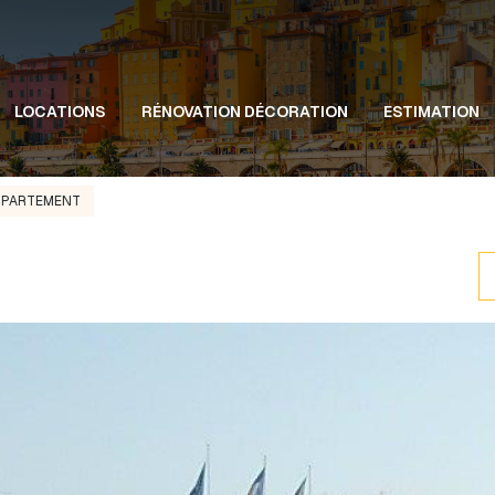
LOCATIONS
RÉNOVATION DÉCORATION
ESTIMATION
PPARTEMENT