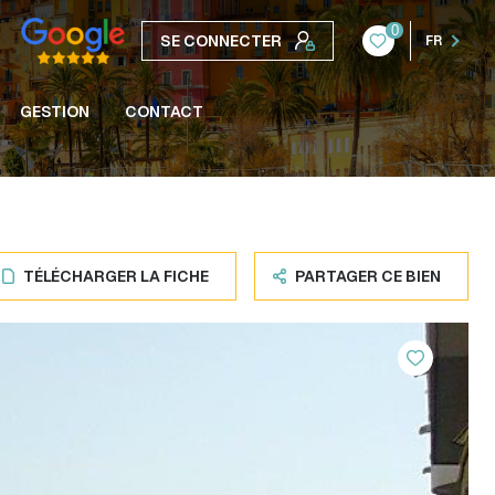
0
SE CONNECTER
FR
GESTION
CONTACT
TÉLÉCHARGER LA FICHE
PARTAGER CE BIEN