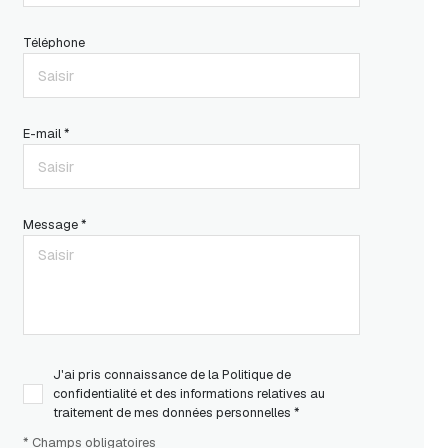
Téléphone
E-mail *
Message *
J'ai pris connaissance de la Politique de
confidentialité et des informations relatives au
traitement de mes données personnelles *
* Champs obligatoires