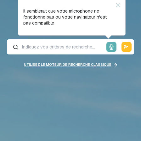
Il semblerait que votre microphone ne
fonctionne pas ou votre navigateur n'est
pas compatible
UTILISEZ LE MOTEUR DE RECHERCHE CLASSIQUE