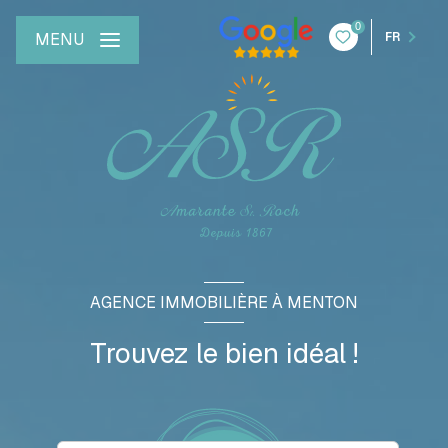
0
MENU
FR
AGENCE IMMOBILIÈRE À MENTON
Trouvez le bien idéal !