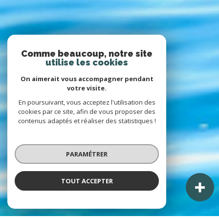
Comme beaucoup, notre site
utilise les cookies
On aimerait vous accompagner pendant
votre visite.
En poursuivant, vous acceptez l'utilisation des
cookies par ce site, afin de vous proposer des
contenus adaptés et réaliser des statistiques !
PARAMÉTRER
TOUT ACCEPTER